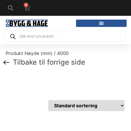
0
Produkt Høyde (mm) / 4000
Tilbake til forrige side