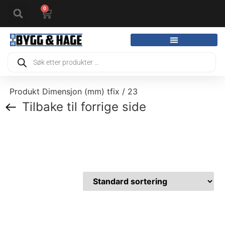
0
Produkt Dimensjon (mm) tfix / 23
Tilbake til forrige side