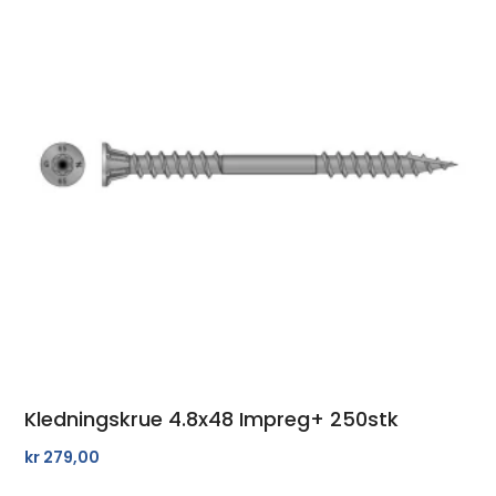
Kledningskrue 4.8x48 Impreg+ 250stk
kr
279,00