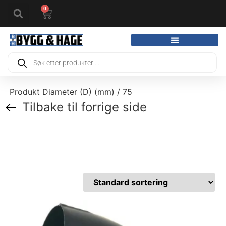
0
Produkt Diameter (D) (mm) / 75
Tilbake til forrige side