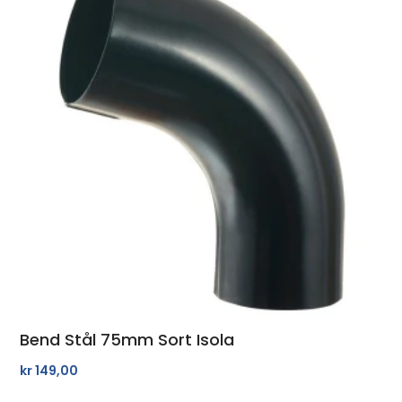
Bend Stål 75mm Sort Isola
kr
149,00