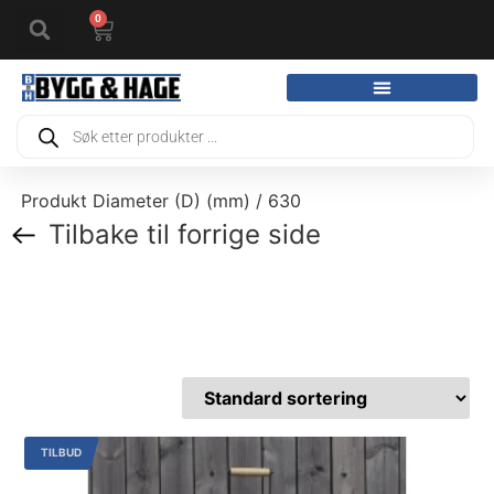
0
Produkt Diameter (D) (mm) / 630
Tilbake til forrige side
TILBUD