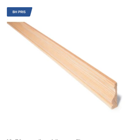
BH PRIS