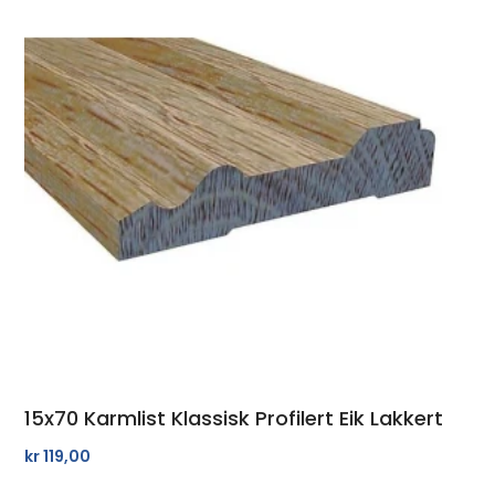
15x70 Karmlist Klassisk Profilert Eik Lakkert
kr
119,00