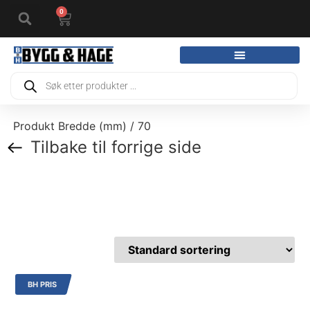
0
Produkt Bredde (mm) / 70
Tilbake til forrige side
BH PRIS