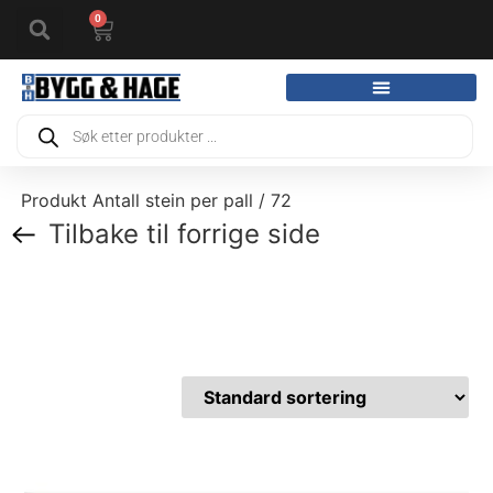
0
Produkt Antall stein per pall / 72
Tilbake til forrige side