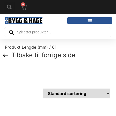
0
Produkt Lengde (mm) / 61
Tilbake til forrige side