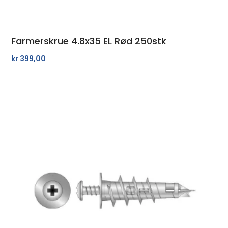
Farmerskrue 4.8x35 EL Rød 250stk
kr
399,00