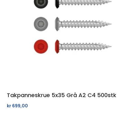
Takpanneskrue 5x35 Grå A2 C4 500stk
kr
699,00