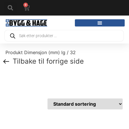
0
Produkt Dimensjon (mm) lg / 32
Tilbake til forrige side