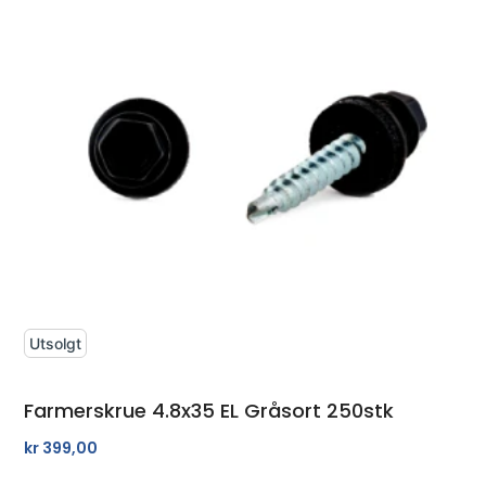
Utsolgt
Farmerskrue 4.8x35 EL Gråsort 250stk
kr
399,00