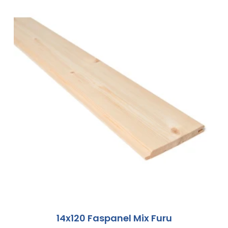
14x120 Faspanel Mix Furu