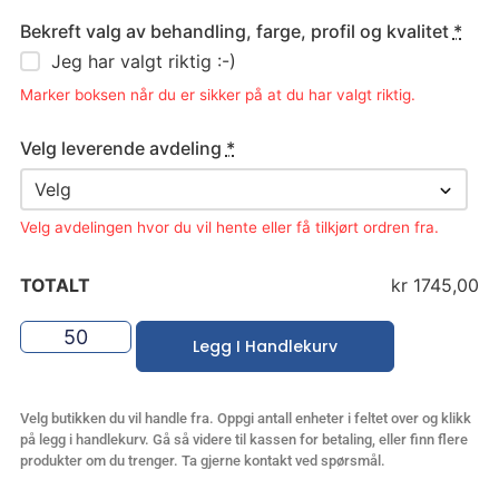
Bekreft valg av behandling, farge, profil og kvalitet
*
Jeg har valgt riktig :-)
Marker boksen når du er sikker på at du har valgt riktig.
Velg leverende avdeling
*
Velg avdelingen hvor du vil hente eller få tilkjørt ordren fra.
TOTALT
kr 1745,00
Legg I Handlekurv
Velg butikken du vil handle fra. Oppgi antall enheter i feltet over og klikk
på legg i handlekurv. Gå så videre til kassen for betaling, eller finn flere
produkter om du trenger. Ta gjerne kontakt ved spørsmål.