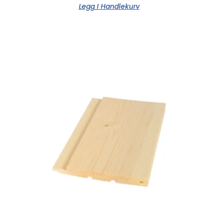
Legg I Handlekurv