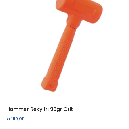
Hammer Rekylfri 90gr Orit
kr
199,00