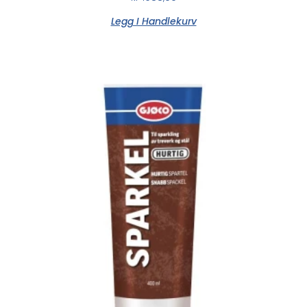
Legg I Handlekurv