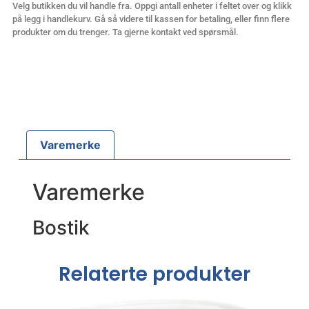
Velg butikken du vil handle fra. Oppgi antall enheter i feltet over og klikk
på legg i handlekurv. Gå så videre til kassen for betaling, eller finn flere
produkter om du trenger. Ta gjerne kontakt ved spørsmål.
Varemerke
Varemerke
Bostik
Relaterte produkter