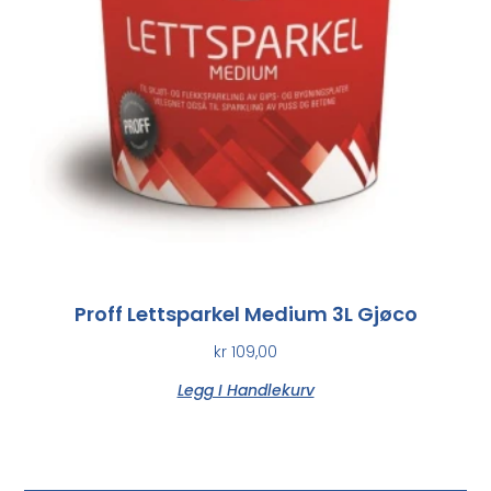
Proff Lettsparkel Medium 3L Gjøco
kr
109,00
Legg I Handlekurv