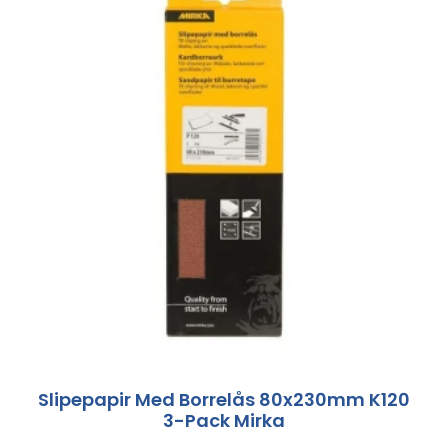
Slipepapir Med Borrelås 80x230mm K120
3-Pack Mirka