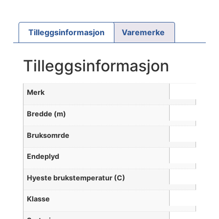
Tilleggsinformasjon
Varemerke
Tilleggsinformasjon
Merk
Bredde (m)
Bruksomrde
Endeplyd
Hyeste brukstemperatur (C)
Klasse