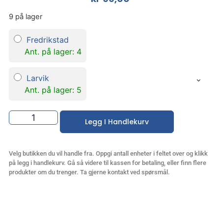
9 på lager
Fredrikstad
Ant. på lager: 4
Larvik
Ant. på lager: 5
Legg I Handlekurv
Velg butikken du vil handle fra. Oppgi antall enheter i feltet over og klikk
på legg i handlekurv. Gå så videre til kassen for betaling, eller finn flere
produkter om du trenger. Ta gjerne kontakt ved spørsmål.