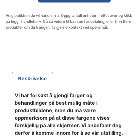
Velg butikken du vil handle fra. Oppgi antall enheter i feltet over og klikk
på legg i handlekurv. Gå så videre til kassen for betaling, eller finn flere
produkter om du trenger. Ta gjerne kontakt ved spørsmål.
Beskrivelse
Vi har forsøkt å gjengi farger og
behandlinger på best mulig måte i
produktbildene, men du må være
oppmerksom på at disse fargene vises
forskjellig på alle skjermer. Vi anbefaler deg
derfor å komme innom for å se vår utstilling.