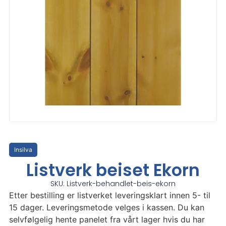
Insilva
Listverk beiset Ekorn
SKU: Listverk-behandlet-beis-ekorn
Etter bestilling er listverket leveringsklart innen 5- til
15 dager. Leveringsmetode velges i kassen. Du kan
selvfølgelig hente panelet fra vårt lager hvis du har