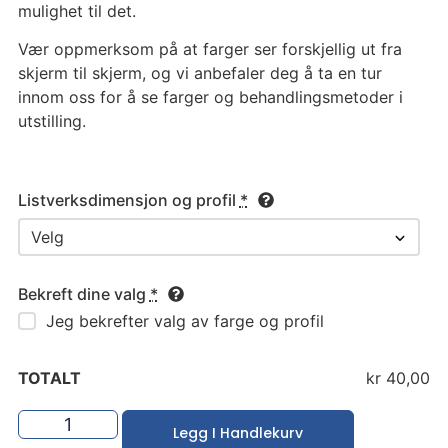
mulighet til det.
Vær oppmerksom på at farger ser forskjellig ut fra
skjerm til skjerm, og vi anbefaler deg å ta en tur
innom oss for å se farger og behandlingsmetoder i
utstilling.
Listverksdimensjon og profil
*
Bekreft dine valg
*
Jeg bekrefter valg av farge og profil
TOTALT
kr 40,00
Legg I Handlekurv