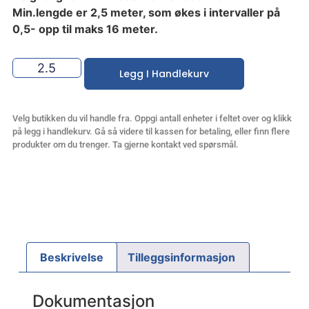
Min.lengde er 2,5 meter, som økes i intervaller på
0,5- opp til maks 16 meter.
Legg I Handlekurv
Velg butikken du vil handle fra. Oppgi antall enheter i feltet over og klikk
på legg i handlekurv. Gå så videre til kassen for betaling, eller finn flere
produkter om du trenger. Ta gjerne kontakt ved spørsmål.
Beskrivelse
Tilleggsinformasjon
Dokumentasjon