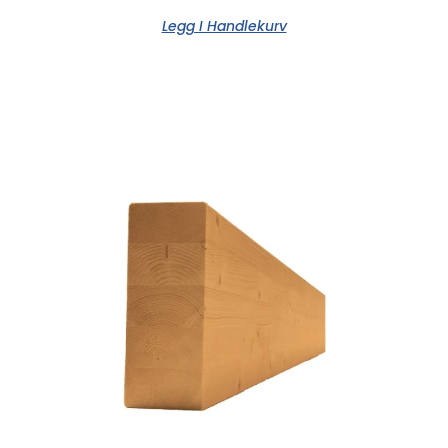
Legg I Handlekurv