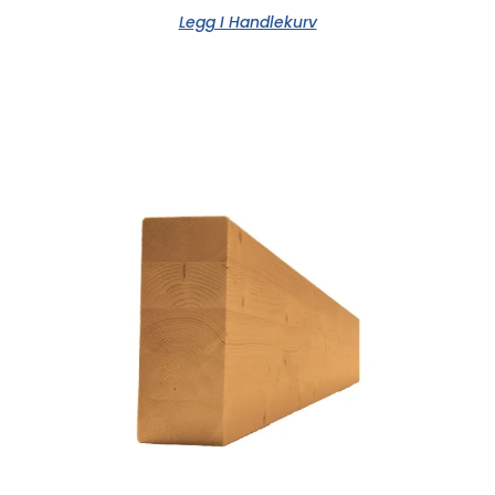
Legg I Handlekurv