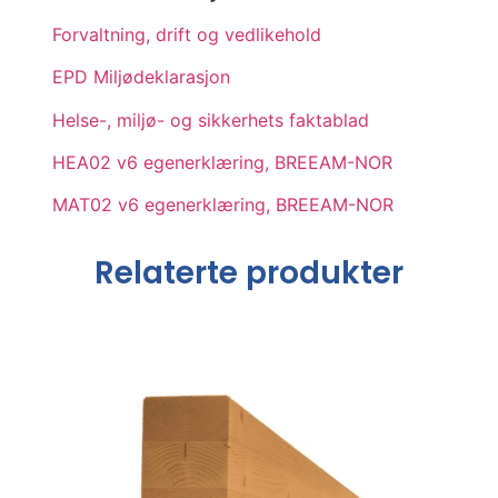
Forvaltning, drift og vedlikehold
EPD Miljødeklarasjon
Helse-, miljø- og sikkerhets faktablad
HEA02 v6 egenerklæring, BREEAM-NOR
MAT02 v6 egenerklæring, BREEAM-NOR
Relaterte produkter