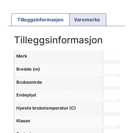
Tilleggsinformasjon
Varemerke
Tilleggsinformasjon
Merk
Bredde (m)
Bruksomrde
Endeplyd
Hyeste brukstemperatur (C)
Klasse