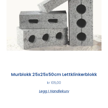
Murblokk 25x25x50cm Lettklinkerblokk
kr
105,00
Legg I Handlekurv