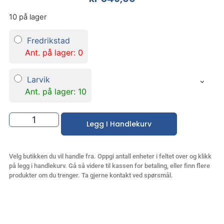
10 på lager
Fredrikstad
Ant. på lager: 0
Larvik
Ant. på lager: 10
Legg I Handlekurv
Velg butikken du vil handle fra. Oppgi antall enheter i feltet over og klikk
på legg i handlekurv. Gå så videre til kassen for betaling, eller finn flere
produkter om du trenger. Ta gjerne kontakt ved spørsmål.