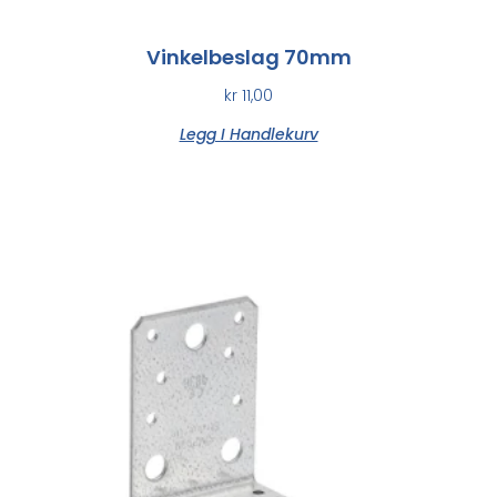
Vinkelbeslag 70mm
kr
11,00
Legg I Handlekurv