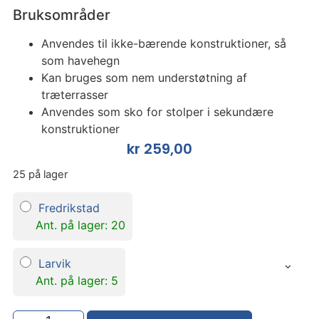
Bruksområder
Anvendes til ikke-bærende konstruktioner, så
som havehegn
Kan bruges som nem understøtning af
træterrasser
Anvendes som sko for stolper i sekundære
konstruktioner
kr
259,00
25 på lager
Fredrikstad
Ant. på lager: 20
Larvik
Ant. på lager: 5