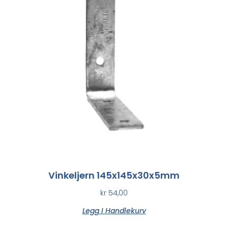
Vinkeljern 145x145x30x5mm
kr
54,00
Legg I Handlekurv