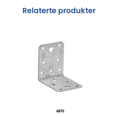
Relaterte produkter