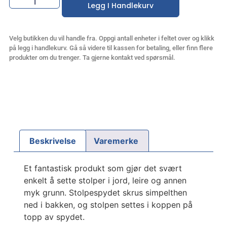
Legg I Handlekurv
Velg butikken du vil handle fra. Oppgi antall enheter i feltet over og klikk
på legg i handlekurv. Gå så videre til kassen for betaling, eller finn flere
produkter om du trenger. Ta gjerne kontakt ved spørsmål.
Beskrivelse
Varemerke
Et fantastisk produkt som gjør det svært
enkelt å sette stolper i jord, leire og annen
myk grunn. Stolpespydet skrus simpelthen
ned i bakken, og stolpen settes i koppen på
topp av spydet.