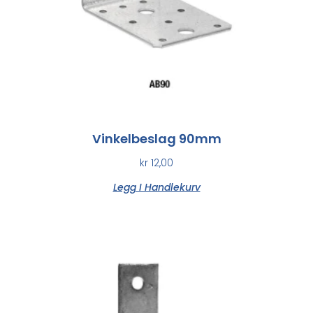
Vinkelbeslag 90mm
kr
12,00
Legg I Handlekurv