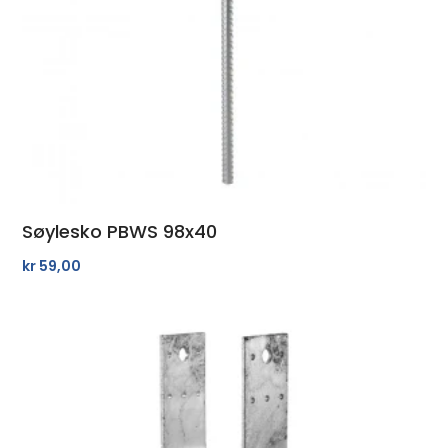
Søylesko PBWS 98x40
kr
59,00