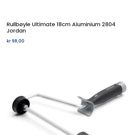
Rullbøyle Ultimate 18cm Aluminium 2804
Jordan
kr
98,00