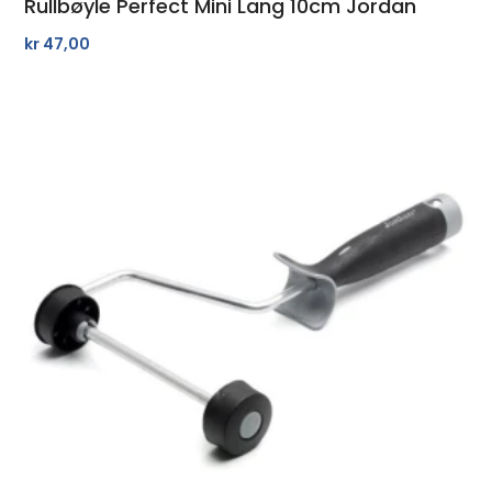
Rullbøyle Perfect Mini Lang 10cm Jordan
kr
47,00