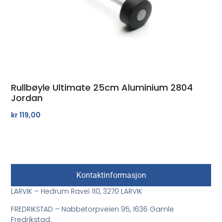
Rullbøyle Ultimate 25cm Aluminium 2804
Jordan
kr
119,00
Kontaktinformasjon
LARVIK – Hedrum Ravei 110, 3270 LARVIK
FREDRIKSTAD – Nabbetorpveien 95, 1636 Gamle
Fredrikstad.