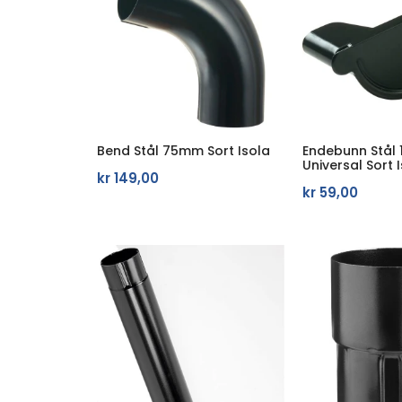
Bend Stål 75mm Sort Isola
Endebunn Stål
Universal Sort 
kr
149,00
kr
59,00