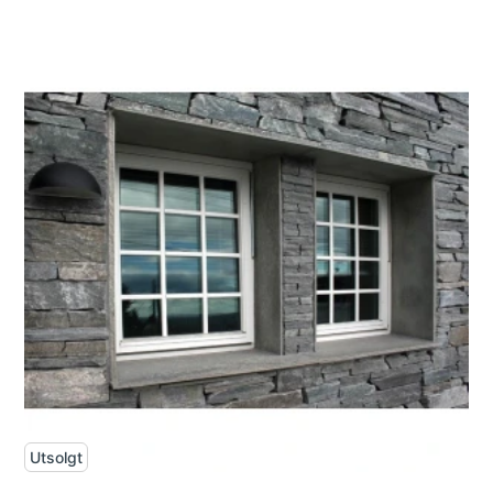
Utsolgt