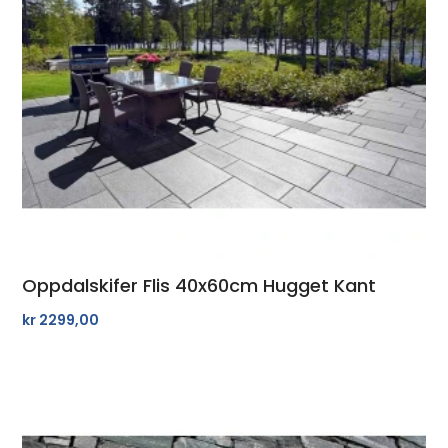
Oppdalskifer Flis 40x60cm Hugget Kant
kr
2299,00