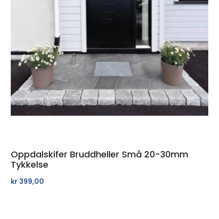
Oppdalskifer Bruddheller Små 20-30mm
Tykkelse
kr
399,00