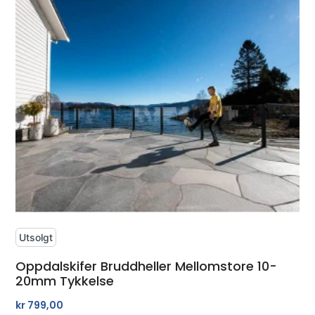
Utsolgt
Oppdalskifer Bruddheller Mellomstore 10-
20mm Tykkelse
kr
799,00