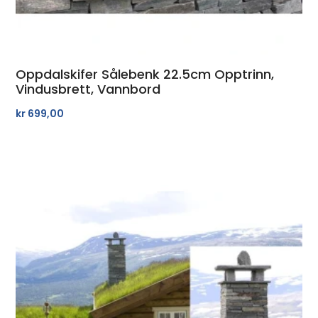
Oppdalskifer Sålebenk 22.5cm Opptrinn,
Vindusbrett, Vannbord
kr
699,00