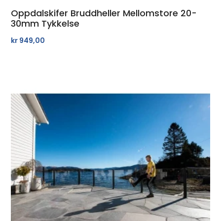
Oppdalskifer Bruddheller Mellomstore 20-
30mm Tykkelse
kr
949,00