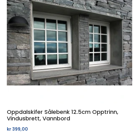
Oppdalskifer Sålebenk 12.5cm Opptrinn,
Vindusbrett, Vannbord
kr
399,00