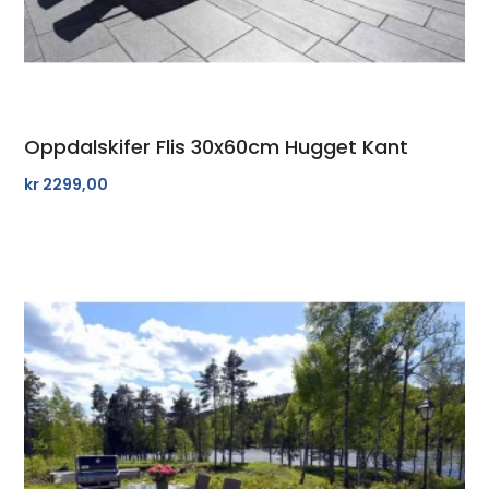
Oppdalskifer Flis 30x60cm Hugget Kant
kr
2299,00