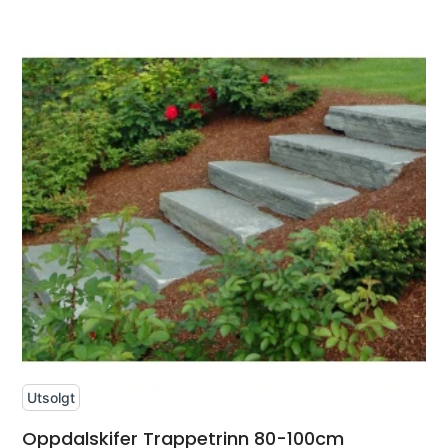
Utsolgt
Oppdalskifer Trappetrinn 80-100cm