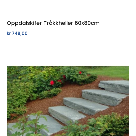
Oppdalskifer Tråkkheller 60x80cm
kr
749,00