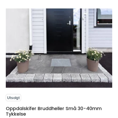
Utsolgt
Oppdalskifer Bruddheller Små 30-40mm
Tykkelse