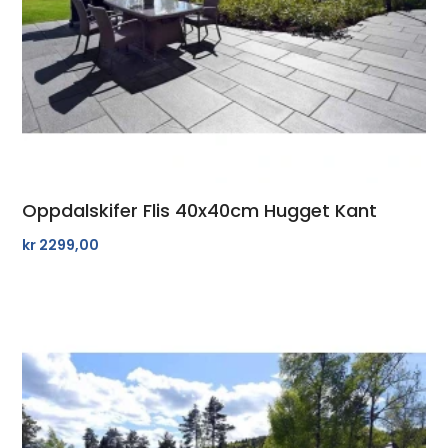
Oppdalskifer Flis 40x40cm Hugget Kant
kr
2299,00