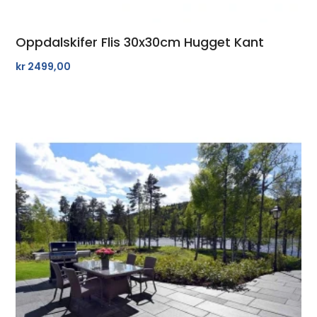
Oppdalskifer Flis 30x30cm Hugget Kant
kr
2499,00