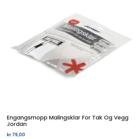
Engangsmopp Malingsklar For Tak Og Vegg
Jordan
kr
79,00