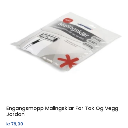
Engangsmopp Malingsklar For Tak Og Vegg
Jordan
kr
79,00