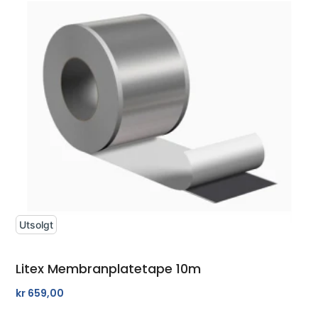
Utsolgt
Litex Membranplatetape 10m
kr
659,00