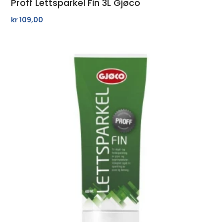
Proff Lettsparkel Fin 3L Gjøco
kr
109,00