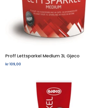
Proff Lettsparkel Medium 3L Gjøco
kr
109,00