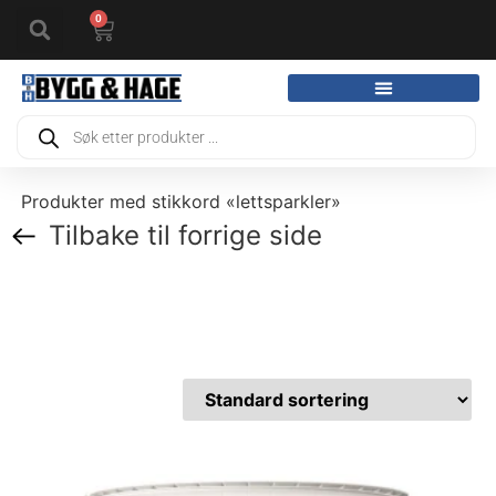
0
Produkter med stikkord «lettsparkler»
Tilbake til forrige side