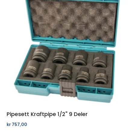
Pipesett Kraftpipe 1/2" 9 Deler
kr
757,00