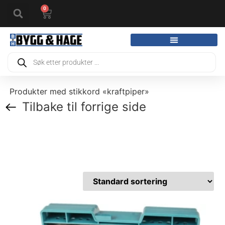
0
Produkter med stikkord «kraftpiper»
Tilbake til forrige side