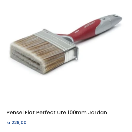
Pensel Flat Perfect Ute 100mm Jordan
kr
229,00