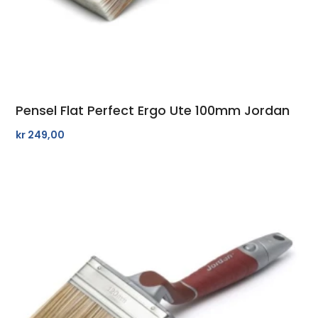
Pensel Flat Perfect Ergo Ute 100mm Jordan
kr
249,00