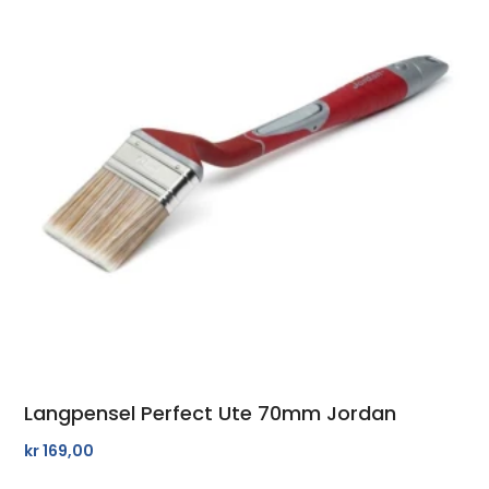
Langpensel Perfect Ute 70mm Jordan
kr
169,00