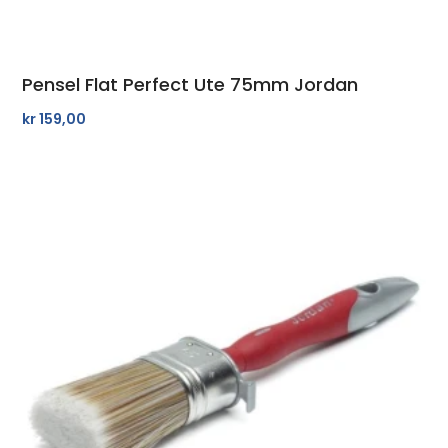
Pensel Flat Perfect Ute 75mm Jordan
kr
159,00