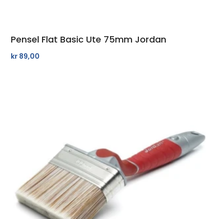
Pensel Flat Basic Ute 75mm Jordan
kr
89,00