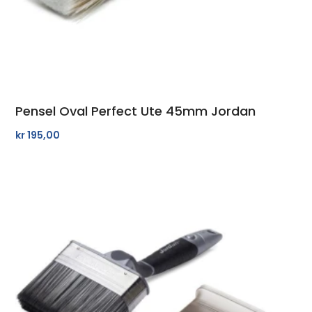
Pensel Oval Perfect Ute 45mm Jordan
kr
195,00