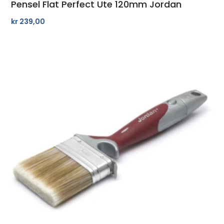
Pensel Flat Perfect Ute 120mm Jordan
kr
239,00