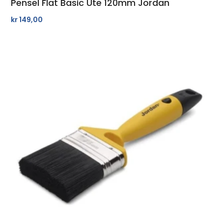
Pensel Flat Basic Ute 120mm Jordan
kr
149,00