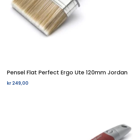
Pensel Flat Perfect Ergo Ute 120mm Jordan
kr
249,00