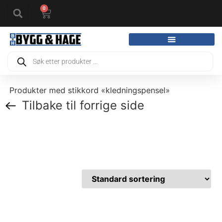
0
Produkter med stikkord «kledningspensel»
Tilbake til forrige side