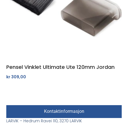
Pensel Vinklet Ultimate Ute 120mm Jordan
kr
309,00
Kontaktinformasjon
LARVIK – Hedrum Ravei 110, 3270 LARVIK