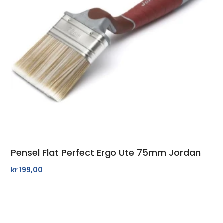
Pensel Flat Perfect Ergo Ute 75mm Jordan
kr
199,00