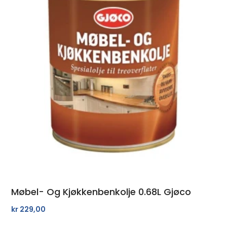
Møbel- Og Kjøkkenbenkolje 0.68L Gjøco
kr
229,00