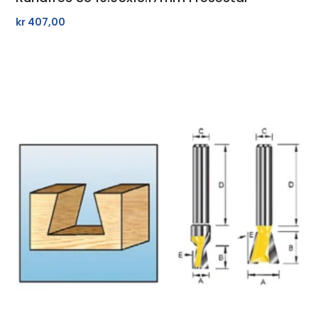
kr
407,00