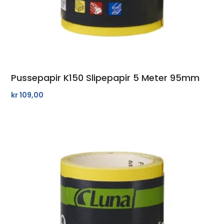
Pussepapir K150 Slipepapir 5 Meter 95mm
kr
109,00