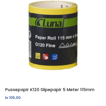
Pussepapir K120 Slipepapir 5 Meter 115mm
kr
105,00