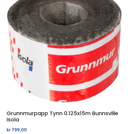
Grunnmurpapp Tynn 0.125x15m Bunnsville
Isola
kr
799,00