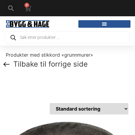
0
Produkter med stikkord «grunnmurer»
Tilbake til forrige side