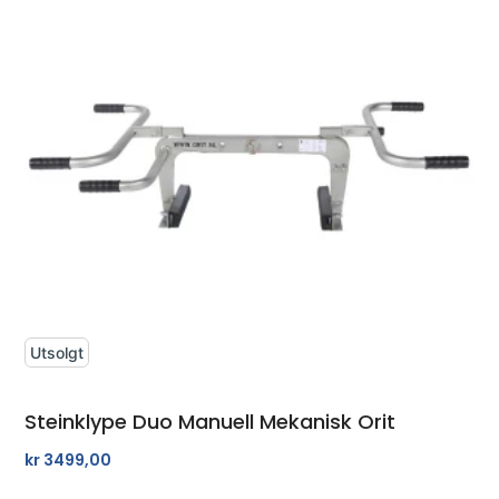
Utsolgt
Steinklype Duo Manuell Mekanisk Orit
kr
3499,00