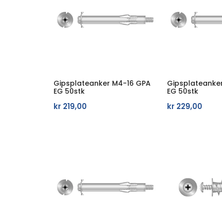
Gipsplateanker M4-16 GPA
Gipsplateanke
EG 50stk
EG 50stk
kr
219,00
kr
229,00