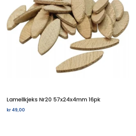
Lamellkjeks Nr20 57x24x4mm 16pk
kr
49,00