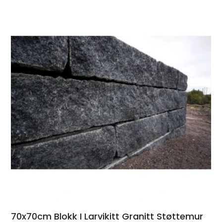
70x70cm Blokk I Larvikitt Granitt Støttemur