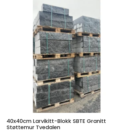
40x40cm Larvikitt-Blokk SBTE Granitt
Støttemur Tvedalen