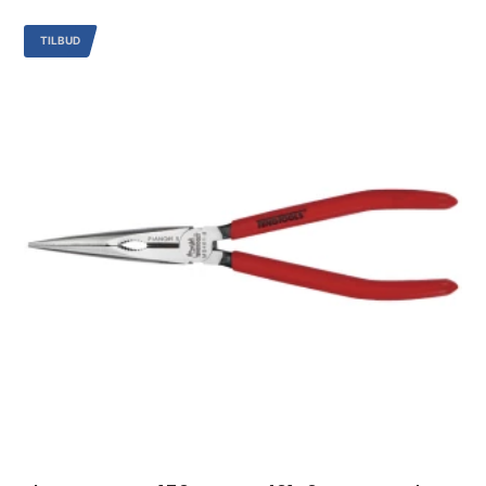
TILBUD