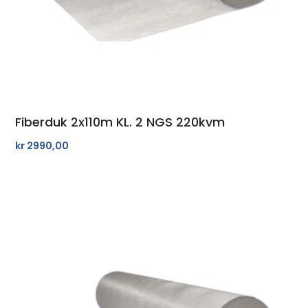
Fiberduk 2x110m KL. 2 NGS 220kvm
kr
2990,00