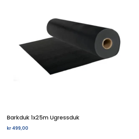
Barkduk 1x25m Ugressduk
kr
499,00