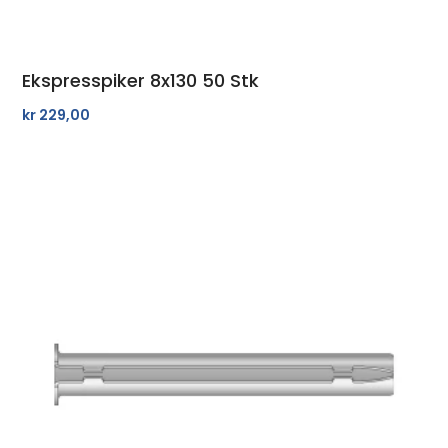
Ekspresspiker 8x130 50 Stk
kr
229,00