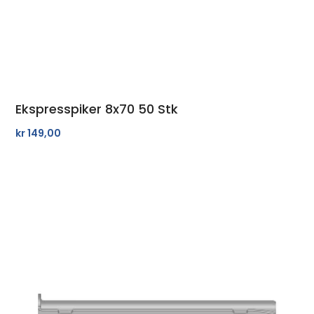
Ekspresspiker 8x70 50 Stk
kr
149,00