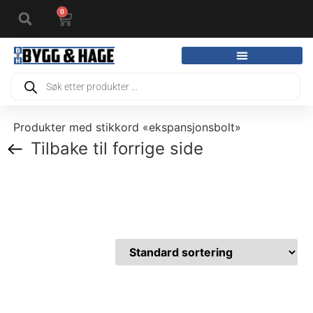
0
Produkter med stikkord «ekspansjonsbolt»
Tilbake til forrige side