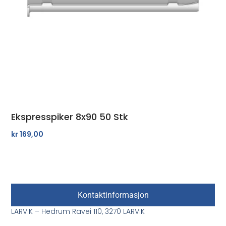
Ekspresspiker 8x90 50 Stk
kr
169,00
Kontaktinformasjon
LARVIK – Hedrum Ravei 110, 3270 LARVIK