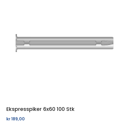
Ekspresspiker 6x60 100 Stk
kr
189,00