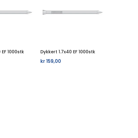
 EF 1000stk
Dykkert 1.7x40 EF 1000stk
kr
159,00