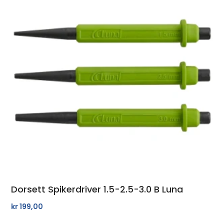
Dorsett Spikerdriver 1.5-2.5-3.0 B Luna
kr
199,00