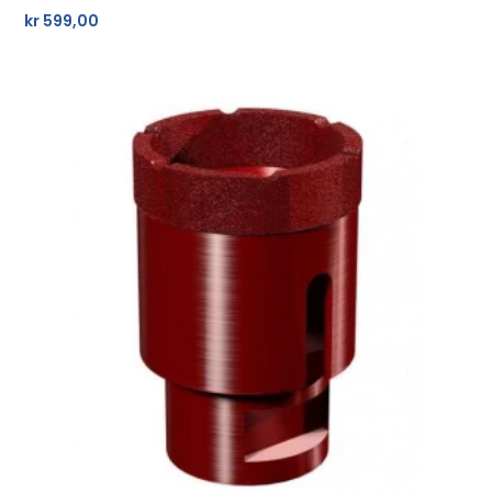
kr
599,00