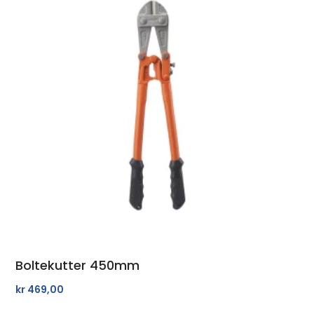
Boltekutter 450mm
kr
469,00