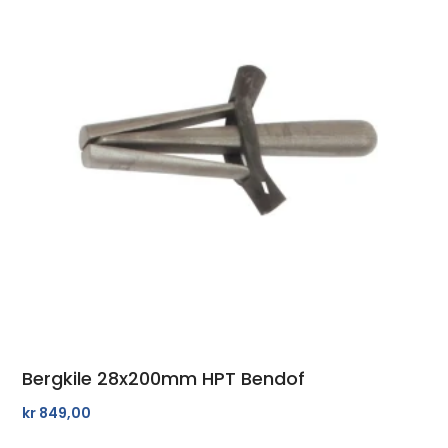
Bergkile 28x200mm HPT Bendof
kr
849,00