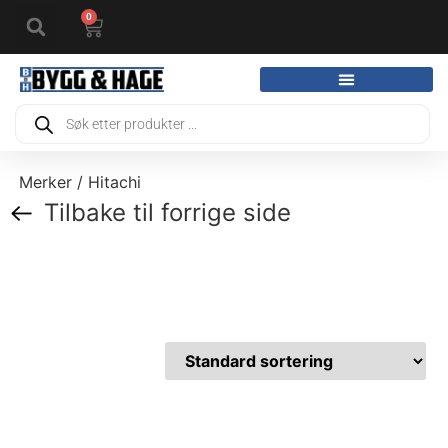
0
Merker / Hitachi
Tilbake til forrige side