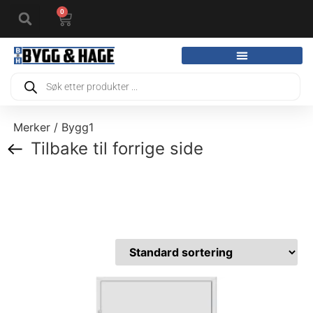
0
Merker / Bygg1
Tilbake til forrige side