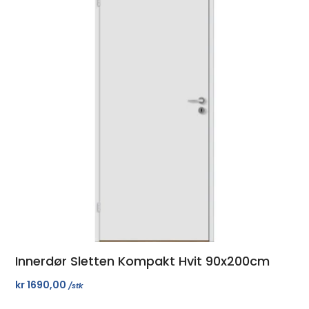
Innerdør Sletten Kompakt Hvit 90x200cm
kr
1690,00
/stk