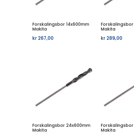
Forskalingsbor 14x600mm
Forskalingsbo
Makita
Makita
kr
267,00
kr
289,00
Forskalingsbor 24x600mm
Forskalingsbo
Makita
Makita