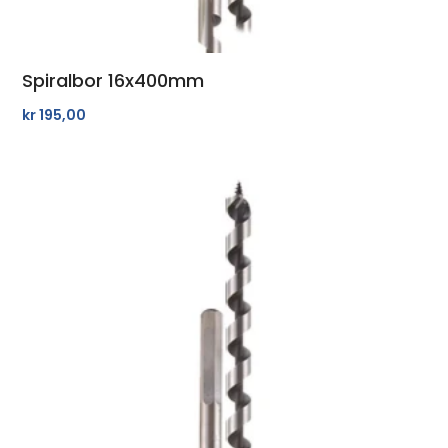
Spiralbor 16x400mm
kr
195,00