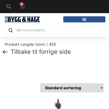
0
Produkt Lengde (mm) / 450
Tilbake til forrige side