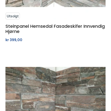
Utsolgt
Steinpanel Hemsedal Fasadeskifer Innvendig
Hjørne
kr
399,00