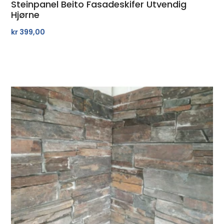
Steinpanel Beito Fasadeskifer Utvendig
Hjørne
kr
399,00