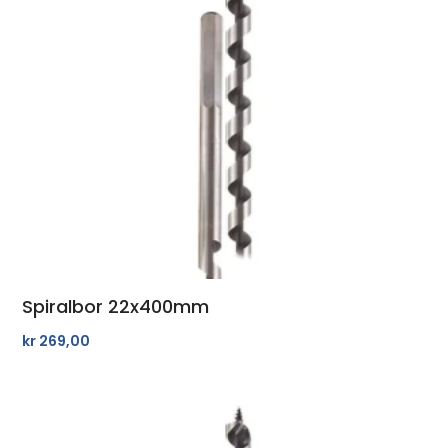
Spiralbor 22x400mm
kr
269,00