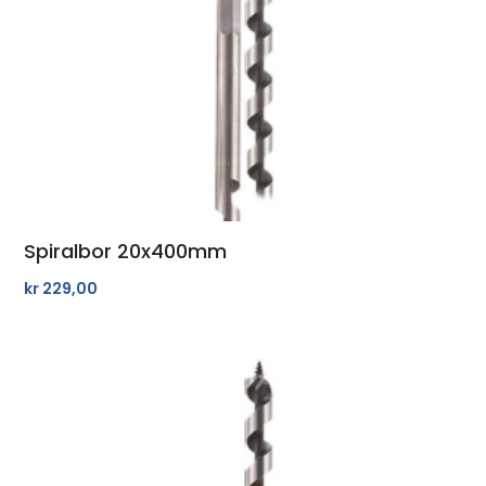
Spiralbor 20x400mm
kr
229,00