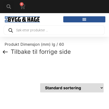
0
Produkt Dimensjon (mm) lg / 60
Tilbake til forrige side