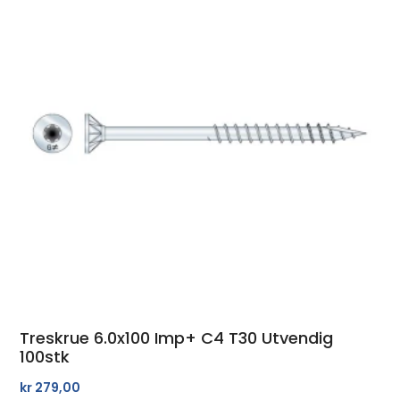
Treskrue 6.0x100 Imp+ C4 T30 Utvendig
100stk
kr
279,00