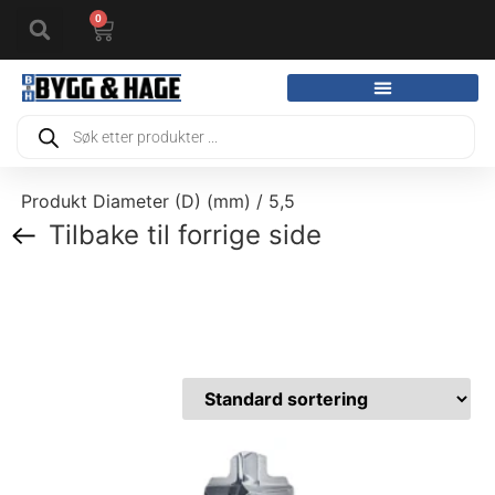
0
Produkt Diameter (D) (mm) / 5,5
Tilbake til forrige side