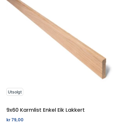
Utsolgt
9x60 Karmlist Enkel Eik Lakkert
kr
79,00