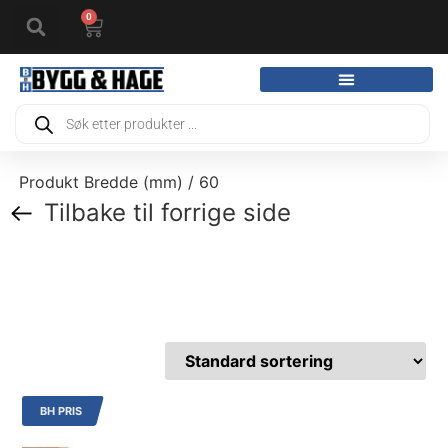
0
Produkt Bredde (mm) / 60
Tilbake til forrige side
BH PRIS