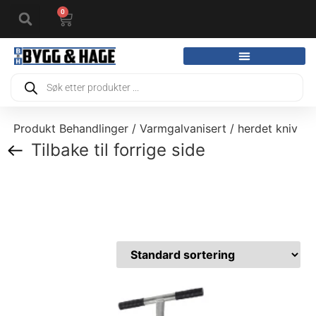
0
Produkt Behandlinger / Varmgalvanisert / herdet kniv
Tilbake til forrige side