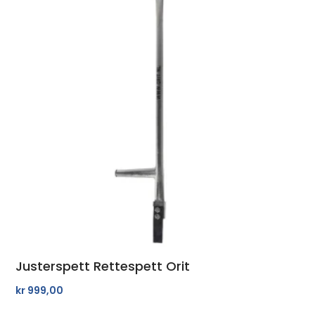
Justerspett Rettespett Orit
kr
999,00